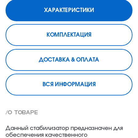
ХАРАКТЕРИСТИКИ
КОМПЛЕКТАЦИЯ
ДОСТАВКА & ОПЛАТА
ВСЯ ИНФОРМАЦИЯ
/О товаре
Данный стабилизатор предназначен для
обеспечения качественного