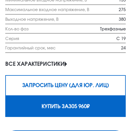
Минимальное входное напряжение, В
135
Максимальное входное напряжение, В
275
Выходное напряжение, В
380
Кол-во фаз
Трехфазные
Серия
C 19
Гарантийный срок, мес
24
ВСЕ ХАРАКТЕРИСТИКИ
ЗАПРОСИТЬ ЦЕНУ (ДЛЯ ЮР. ЛИЦ)
КУПИТЬ ЗА
305 960
₽