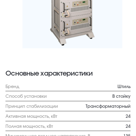
Основные характеристики
Бренд
Штиль
Способ установки
В стойку
Принцип стабилизации
Трансформаторный
Активная мощность, кВт
24
Полная мощность, кВт
24