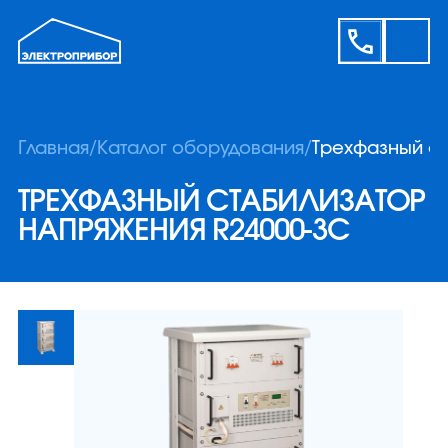
Главная
/
Каталог оборудования
/
Трехфазный ст
ТРЕХФАЗНЫЙ СТАБИЛИЗАТОР
НАПРЯЖЕНИЯ R24000-3C