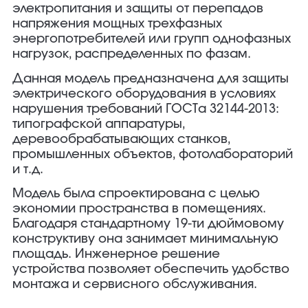
электропитания и защиты от перепадов
напряжения мощных трехфазных
энергопотребителей или групп однофазных
нагрузок, распределенных по фазам.
Данная модель предназначена для защиты
электрического оборудования в условиях
нарушения требований ГОСТа 32144-2013:
типографской аппаратуры,
деревообрабатывающих станков,
промышленных объектов, фотолабораторий
и т.д.
Модель была спроектирована с целью
экономии пространства в помещениях.
Благодаря стандартному 19-ти дюймовому
конструктиву она занимает минимальную
площадь. Инженерное решение
устройства позволяет обеспечить удобство
монтажа и сервисного обслуживания.