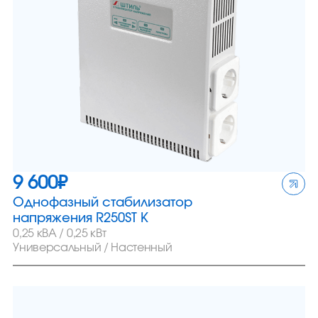
9 600
₽
Однофазный стабилизатор
напряжения R250ST K
0,25 кВА / 0,25 кВт
Универсальный / Настенный